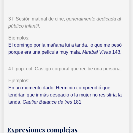
3 f. Sesión matinal de cine,
generalmente dedicada al
público infantil
.
Ejemplos:
El domingo por la mañana fui a tanda, lo que me pesó
porque era una película muy mala.
Mirabal Vivas
143.
4 f. pop. col. Castigo corporal que recibe una persona.
Ejemplos:
En un momento dado, Herminio comprendió que
tendrían que ir más despacio o la mujer no resistiría la
tanda.
Gautier Balance de tres
181.
Expresiones complejas