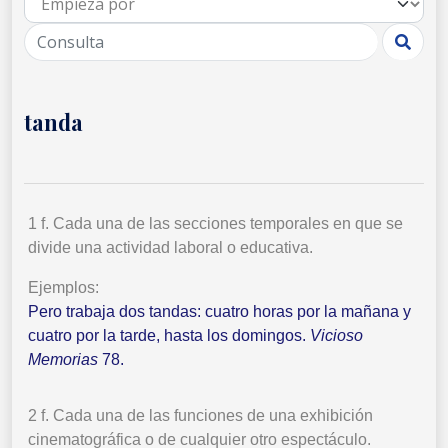
tanda
1 f. Cada una de las secciones temporales en que se
divide una actividad laboral o educativa.
Ejemplos:
Pero trabaja dos tandas: cuatro horas por la mañana y
cuatro por la tarde, hasta los domingos.
Vicioso
Memorias
78.
2 f. Cada una de las funciones de una exhibición
cinematográfica o de cualquier otro espectáculo.