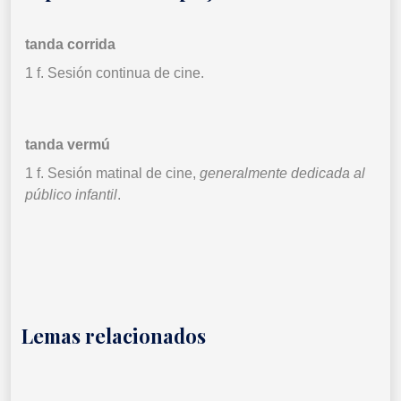
tanda corrida
1 f. Sesión continua de cine.
tanda vermú
1 f. Sesión matinal de cine,
generalmente dedicada al
público infantil
.
Lemas relacionados